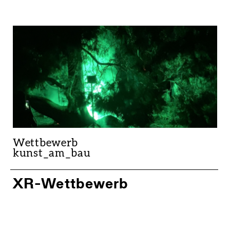
Wettbewerb
kunst_am_bau
XR-Wettbewerb