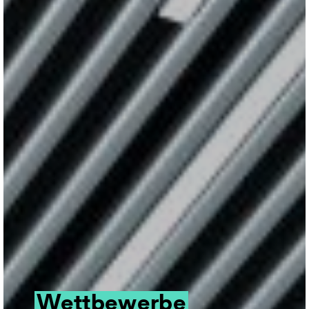
Wettbewerbe