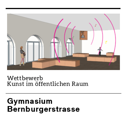
Wettbewerb
Kunst im öffentlichen Raum
Gymnasium
Bernburgerstrasse