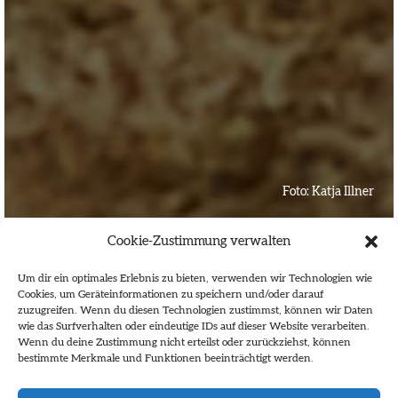
Foto:
Katja Illner
Cookie-Zustimmung verwalten
Aktuelle Wettbewerbe
Um dir ein optimales Erlebnis zu bieten, verwenden wir Technologien wie
Cookies, um Geräteinformationen zu speichern und/oder darauf
zuzugreifen. Wenn du diesen Technologien zustimmst, können wir Daten
wie das Surfverhalten oder eindeutige IDs auf dieser Website verarbeiten.
Wenn du deine Zustimmung nicht erteilst oder zurückziehst, können
bestimmte Merkmale und Funktionen beeinträchtigt werden.