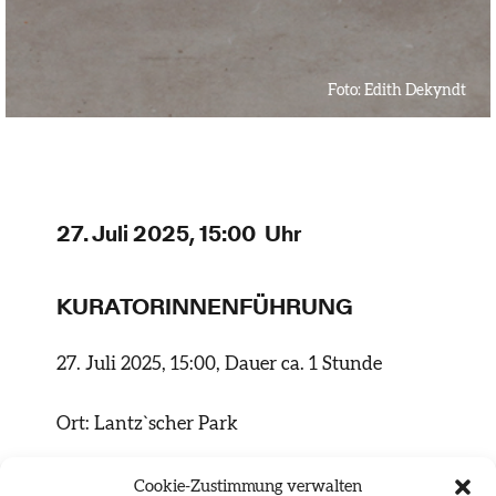
Foto:
Edith Dekyndt
27. Juli 2025, 15:00 Uhr
KURATORINNENFÜHRUNG
27. Juli 2025, 15:00, Dauer ca. 1 Stunde
Ort: Lantz`scher Park
mit Stephanie Seidel
Cookie-Zustimmung verwalten