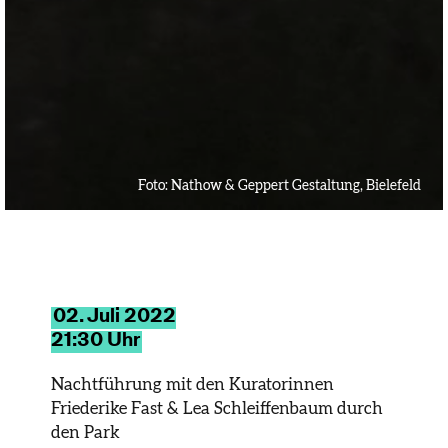
Foto:
Nathow & Geppert Gestaltung, Bielefeld
02. Juli 2022
21:30 Uhr
Nachtführung mit den Kuratorinnen
Friederike Fast & Lea Schleiffenbaum durch
den Park