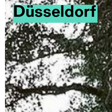
Düsseldorf