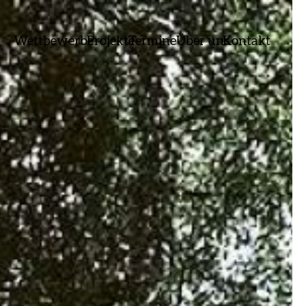
Wettbewerbe
Projekte
Termine
Über uns
Kontakt