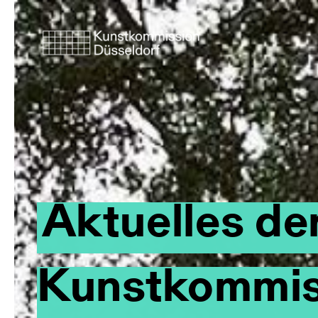
Aktuelles de
Kunstkommis