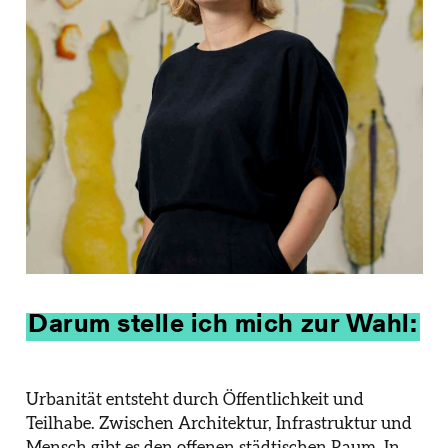
Darum stelle ich mich zur Wahl:
Urbanität entsteht durch Öffentlichkeit und
Teilhabe. Zwischen Architektur, Infrastruktur und
Mensch gibt es den offenen städtischen Raum. In