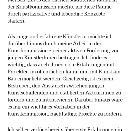
der Kunstkommission möchte ich diese Räume
durch partizipative und lebendige Konzepte
stärken.
Als junge und erfahrene Künstlerin möchte ich
darüber hinaus durch meine Arbeit in der
Kunstkommission zu einer aktiven Förderung von
jungen KünstlerInnen beitragen. Ich finde es
wichtig, dass auch ihnen erste Erfahrungen mit
Projekten im öffentlichen Raum und mit Kunst am
Bau ermöglicht werden. Gleichzeitig ist es mein
Bestreben, den Austausch zwischen jungen
Kunstschaffenden und etablierten AkteurInnen zu
fördern und zu intensivieren. Darüber hinaus wäre
es mir ein wichtiges Vorhaben in der
Kunstkommission, nachhaltige Projekte zu fördern.
Ich selber verfüge bereits über erste Erfahrungen in