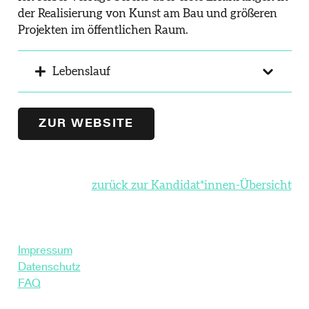
der Realisierung von Kunst am Bau und größeren
Projekten im öffentlichen Raum.
Lebenslauf
ZUR WEBSITE
zurück zur Kandidat*innen-Übersicht
Impressum
Datenschutz
FAQ