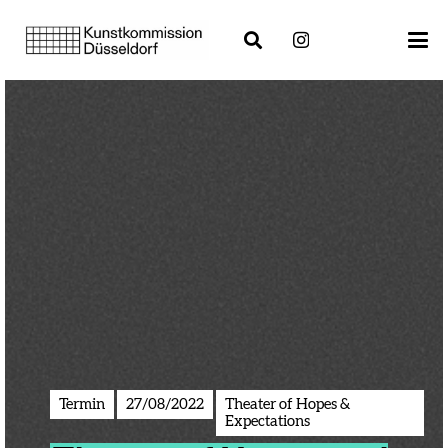
Termin
27/08/2022
Theater of Hopes &
Expectations