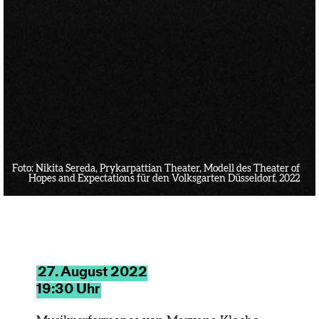
Foto:
Nikita Sereda, Prykarpattian Theater, Modell des Theater of
Hopes and Expectations für den Volksgarten Düsseldorf, 2022
27. August 2022
19:30 Uhr