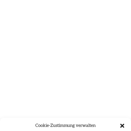
Cookie-Zustimmung verwalten