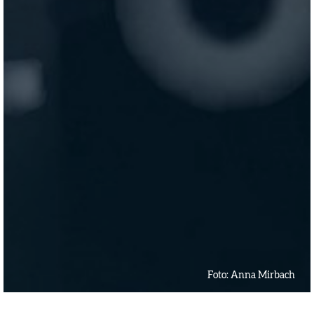
Foto:
Anna Mirbach