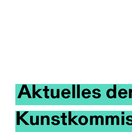
Aktuelles de
Kunstkommis