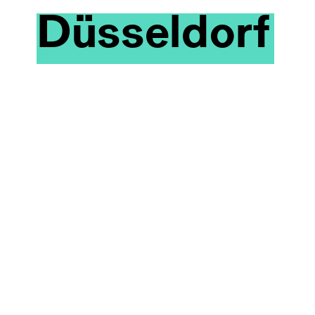
Düsseldorf