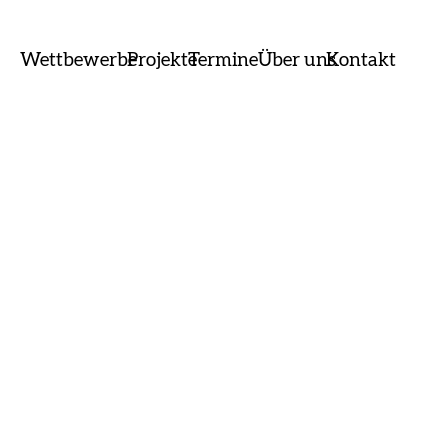
Wettbewerbe
Projekte
Termine
Über uns
Kontakt