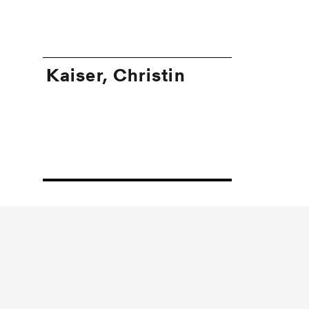
Kaiser, Christin