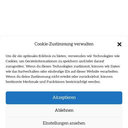
Cookie-Zustimmung verwalten
Um dir ein optimales Erlebnis zu bieten, verwenden wir Technologien wie
Cookies, um Geräteinformationen zu speichern und/oder darauf
zuzugreifen. Wenn du diesen Technologien zustimmst, können wir Daten
wie das Surfverhalten oder eindeutige IDs auf dieser Website verarbeiten.
Wenn du deine Zustimmung nicht erteilst oder zurückziehst, können
bestimmte Merkmale und Funktionen beeinträchtigt werden.
Es wurden keine Ergebnisse gefunden.
Akzeptieren
Ablehnen
Einstellungen ansehen
Impressum