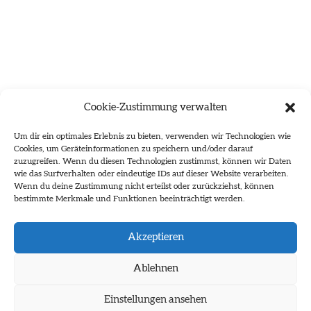
Cookie-Zustimmung verwalten
Um dir ein optimales Erlebnis zu bieten, verwenden wir Technologien wie
Cookies, um Geräteinformationen zu speichern und/oder darauf
zuzugreifen. Wenn du diesen Technologien zustimmst, können wir Daten
wie das Surfverhalten oder eindeutige IDs auf dieser Website verarbeiten.
Wenn du deine Zustimmung nicht erteilst oder zurückziehst, können
bestimmte Merkmale und Funktionen beeinträchtigt werden.
Es wurden keine Ergebnisse gefunden.
Akzeptieren
Ablehnen
Einstellungen ansehen
Impressum