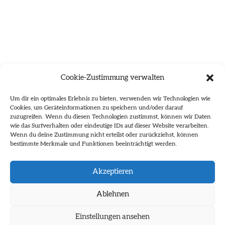
Cookie-Zustimmung verwalten
Um dir ein optimales Erlebnis zu bieten, verwenden wir Technologien wie
Cookies, um Geräteinformationen zu speichern und/oder darauf
zuzugreifen. Wenn du diesen Technologien zustimmst, können wir Daten
wie das Surfverhalten oder eindeutige IDs auf dieser Website verarbeiten.
Wenn du deine Zustimmung nicht erteilst oder zurückziehst, können
bestimmte Merkmale und Funktionen beeinträchtigt werden.
Es wurden keine Ergebnisse gefunden.
Akzeptieren
Ablehnen
Einstellungen ansehen
Impressum