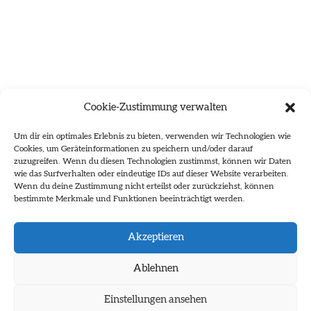
Cookie-Zustimmung verwalten
Um dir ein optimales Erlebnis zu bieten, verwenden wir Technologien wie
Cookies, um Geräteinformationen zu speichern und/oder darauf
zuzugreifen. Wenn du diesen Technologien zustimmst, können wir Daten
wie das Surfverhalten oder eindeutige IDs auf dieser Website verarbeiten.
Wenn du deine Zustimmung nicht erteilst oder zurückziehst, können
bestimmte Merkmale und Funktionen beeinträchtigt werden.
Es wurden keine Ergebnisse gefunden.
Akzeptieren
Ablehnen
Einstellungen ansehen
Impressum