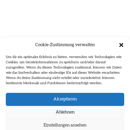
Cookie-Zustimmung verwalten
Um dir ein optimales Erlebnis zu bieten, verwenden wir Technologien wie
Cookies, um Geräteinformationen zu speichern und/oder darauf
zuzugreifen. Wenn du diesen Technologien zustimmst, können wir Daten
wie das Surfverhalten oder eindeutige IDs auf dieser Website verarbeiten.
Wenn du deine Zustimmung nicht erteilst oder zurückziehst, können
bestimmte Merkmale und Funktionen beeinträchtigt werden.
Es wurden keine Ergebnisse gefunden.
Akzeptieren
Ablehnen
Einstellungen ansehen
Impressum