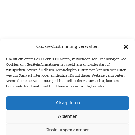
Cookie-Zustimmung verwalten
Um dir ein optimales Erlebnis zu bieten, verwenden wir Technologien wie
Cookies, um Geräteinformationen zu speichern und/oder darauf
zuzugreifen. Wenn du diesen Technologien zustimmst, können wir Daten
wie das Surfverhalten oder eindeutige IDs auf dieser Website verarbeiten.
Wenn du deine Zustimmung nicht erteilst oder zurückziehst, können
bestimmte Merkmale und Funktionen beeinträchtigt werden.
Es wurden keine Ergebnisse gefunden.
Akzeptieren
Ablehnen
Einstellungen ansehen
Impressum