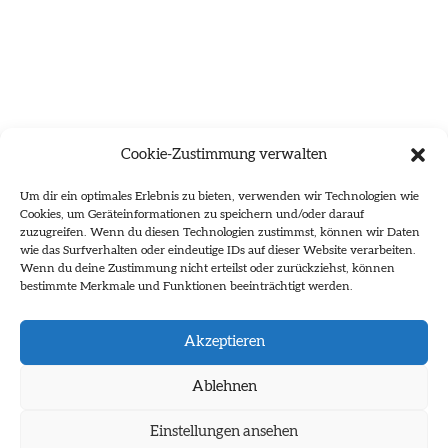
Cookie-Zustimmung verwalten
Um dir ein optimales Erlebnis zu bieten, verwenden wir Technologien wie
Cookies, um Geräteinformationen zu speichern und/oder darauf
zuzugreifen. Wenn du diesen Technologien zustimmst, können wir Daten
wie das Surfverhalten oder eindeutige IDs auf dieser Website verarbeiten.
Wenn du deine Zustimmung nicht erteilst oder zurückziehst, können
bestimmte Merkmale und Funktionen beeinträchtigt werden.
Es wurden keine Ergebnisse gefunden.
Akzeptieren
Ablehnen
Einstellungen ansehen
Impressum