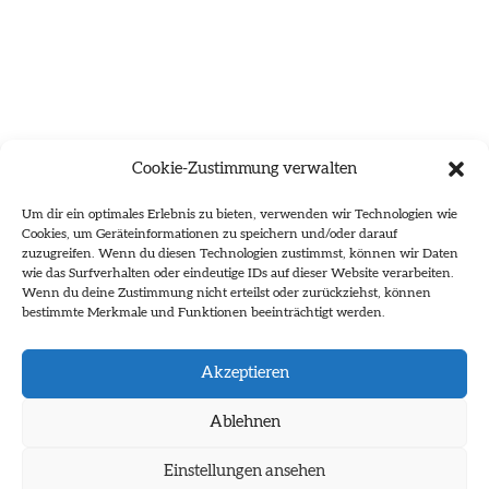
Cookie-Zustimmung verwalten
Um dir ein optimales Erlebnis zu bieten, verwenden wir Technologien wie
Cookies, um Geräteinformationen zu speichern und/oder darauf
zuzugreifen. Wenn du diesen Technologien zustimmst, können wir Daten
wie das Surfverhalten oder eindeutige IDs auf dieser Website verarbeiten.
Wenn du deine Zustimmung nicht erteilst oder zurückziehst, können
bestimmte Merkmale und Funktionen beeinträchtigt werden.
Es wurden keine Ergebnisse gefunden.
Akzeptieren
Ablehnen
Einstellungen ansehen
Impressum