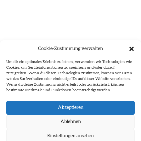
Cookie-Zustimmung verwalten
Um dir ein optimales Erlebnis zu bieten, verwenden wir Technologien wie
Cookies, um Geräteinformationen zu speichern und/oder darauf
zuzugreifen. Wenn du diesen Technologien zustimmst, können wir Daten
wie das Surfverhalten oder eindeutige IDs auf dieser Website verarbeiten.
Wenn du deine Zustimmung nicht erteilst oder zurückziehst, können
bestimmte Merkmale und Funktionen beeinträchtigt werden.
Es wurden keine Ergebnisse gefunden.
Akzeptieren
Ablehnen
Einstellungen ansehen
Impressum