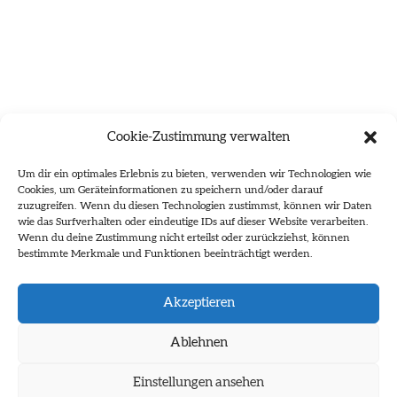
Cookie-Zustimmung verwalten
Um dir ein optimales Erlebnis zu bieten, verwenden wir Technologien wie
Cookies, um Geräteinformationen zu speichern und/oder darauf
zuzugreifen. Wenn du diesen Technologien zustimmst, können wir Daten
wie das Surfverhalten oder eindeutige IDs auf dieser Website verarbeiten.
Wenn du deine Zustimmung nicht erteilst oder zurückziehst, können
bestimmte Merkmale und Funktionen beeinträchtigt werden.
Es wurden keine Ergebnisse gefunden.
Akzeptieren
Ablehnen
Einstellungen ansehen
Impressum