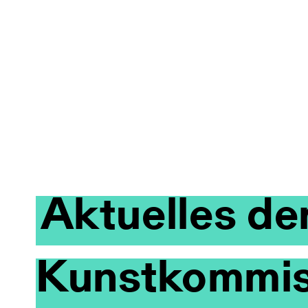
Aktuelles de
Kunstkommis