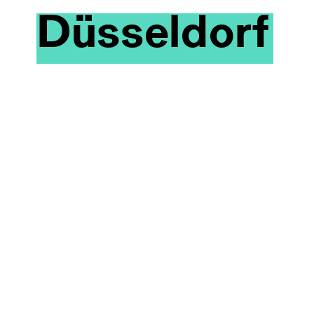
Düsseldorf