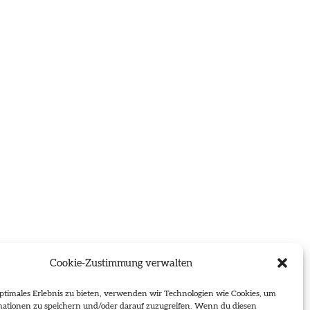
Cookie-Zustimmung verwalten
ptimales Erlebnis zu bieten, verwenden wir Technologien wie Cookies, um
mationen zu speichern und/oder darauf zuzugreifen. Wenn du diesen