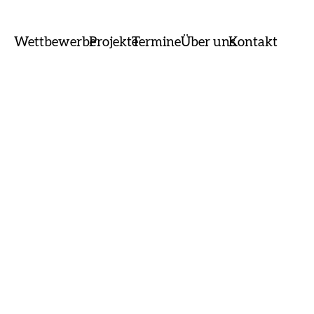
Wettbewerbe
Projekte
Termine
Über uns
Kontakt