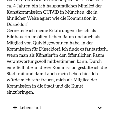
ca. 4 Jahren bin ich hauptamtliches Mitglied der
Kunstkommission QUIVID in München, die in
ähnlicher Weise agiert wie die Kommission in
Düsseldorf.
Gerne teile ich meine Erfahrungen, die ich als
Bildhauerin im öffentlichen Raum und auch als
Mitglied von Quivid gewonnen habe, in der
Kommission für Düsseldorf. Ich finde es fantastisch,
wenn man als Künstler*in den öffentlichen Raum
verantwortungsvoll mitbestimmen kann. Durch
eine Teilhabe an dieser Kommission gestalte ich die
Stadt mit und damit auch mein Leben hier. Ich
würde mich sehr freuen, mich als Mitglied der
Kommission in die Stadt und die Kunst
einzubringen.
Lebenslauf