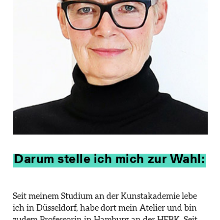
Darum stelle ich mich zur Wahl:
Seit meinem Studium an der Kunstakademie lebe
ich in Düsseldorf, habe dort mein Atelier und bin
zudem Professorin in Hamburg an der HFBK. Seit