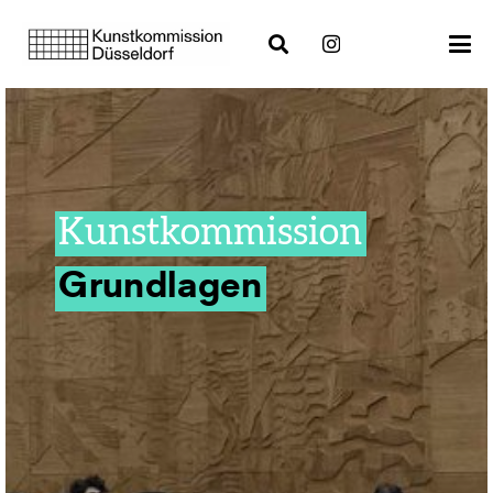
Kunstkommission
Grundlagen