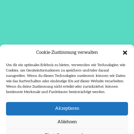
Cookie-Zustimmung verwalten
Um dir ein optimales Erlebnis zu bieten, verwenden wir Technologien wie
Cookies, um Geräteinformationen zu speichern und/oder darauf
zuzugreifen. Wenn du diesen Technologien zustimmst, können wir Daten
wie das Surfverhalten oder eindeutige IDs auf dieser Website verarbeiten.
Wenn du deine Zustimmung nicht erteilst oder zurückziehst, können
bestimmte Merkmale und Funktionen beeinträchtigt werden.
Akzeptieren
Ablehnen