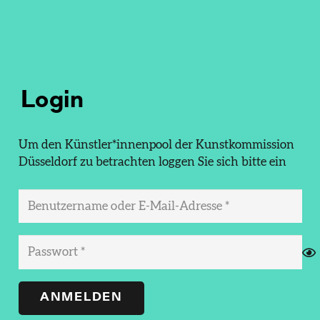
Login
Um den Künstler*innenpool der Kunstkommission
Düsseldorf zu betrachten loggen Sie sich bitte ein
ANMELDEN