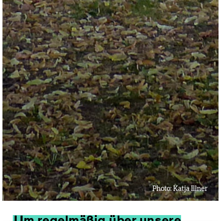
Photo:
Katja Illner